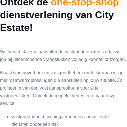
Ontdek de
one-stop-shop
dienstverlening van City
Estate!
Wij bieden diverse aanvullende vastgoeddiensten, zodat wij
jou bij uiteenlopende vraagstukken volledig kunnen ontzorgen.
Naast woningverhuur en vastgoedbeheer ondersteunen wij je
met maatwerkoplossingen die aansluiten op jouw situatie. Zo
profiteer je van één vast aanspreekpunt voor al je
vastgoedzaken. Ontdek de mogelijkheden en ervaar onze
service.
Vastgoedbeheer, woningverhuur en aanvullende
diensten onder één dak