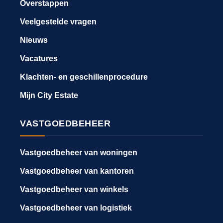
Overstappen
Veelgestelde vragen
Nieuws
Vacatures
Klachten- en geschillenprocedure
Mijn City Estate
VASTGOEDBEHEER
Vastgoedbeheer van woningen
Vastgoedbeheer van kantoren
Vastgoedbeheer van winkels
Vastgoedbeheer van logistiek