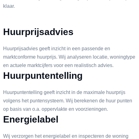
klaar.
Huurprijsadvies
Huurprijsadvies geeft inzicht in een passende en
marktconforme huurprijs. Wij analyseren locatie, woningtype
en actuele marktcijfers voor een realistisch advies.
Huurpuntentelling
Huurpuntentelling geeft inzicht in de maximale huurprijs
volgens het puntensysteem. Wij berekenen de huur punten
op basis van o.a. oppervlakte en voorzieningen.
Energielabel
Wij verzorgen het energielabel en inspecteren de woning