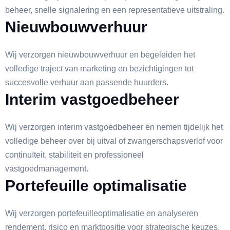
beheer, snelle signalering en een representatieve uitstraling.
Nieuwbouwverhuur
Wij verzorgen nieuwbouwverhuur en begeleiden het
volledige traject van marketing en bezichtigingen tot
succesvolle verhuur aan passende huurders.
Interim vastgoedbeheer
Wij verzorgen interim vastgoedbeheer en nemen tijdelijk het
volledige beheer over bij uitval of zwangerschapsverlof voor
continuïteit, stabiliteit en professioneel
vastgoedmanagement.
Portefeuille optimalisatie
Wij verzorgen portefeuilleoptimalisatie en analyseren
rendement, risico en marktpositie voor strategische keuzes,