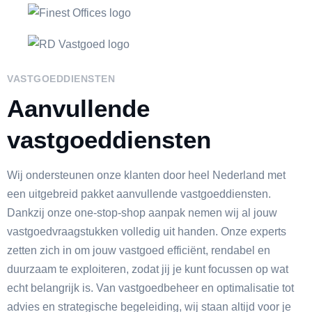
VASTGOEDDIENSTEN
Aanvullende
vastgoeddiensten
Wij ondersteunen onze klanten door heel Nederland met
een uitgebreid pakket aanvullende vastgoeddiensten.
Dankzij onze one-stop-shop aanpak nemen wij al jouw
vastgoedvraagstukken volledig uit handen. Onze experts
zetten zich in om jouw vastgoed efficiënt, rendabel en
duurzaam te exploiteren, zodat jij je kunt focussen op wat
echt belangrijk is. Van vastgoedbeheer en optimalisatie tot
advies en strategische begeleiding, wij staan altijd voor je