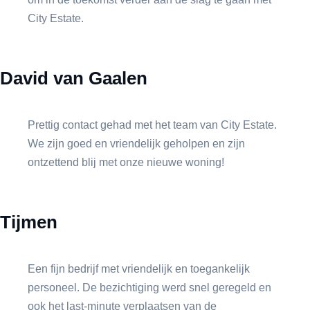
City Estate.
David van Gaalen
Prettig contact gehad met het team van City Estate.
We zijn goed en vriendelijk geholpen en zijn
ontzettend blij met onze nieuwe woning!
Tijmen
Een fijn bedrijf met vriendelijk en toegankelijk
personeel. De bezichtiging werd snel geregeld en
ook het last-minute verplaatsen van de