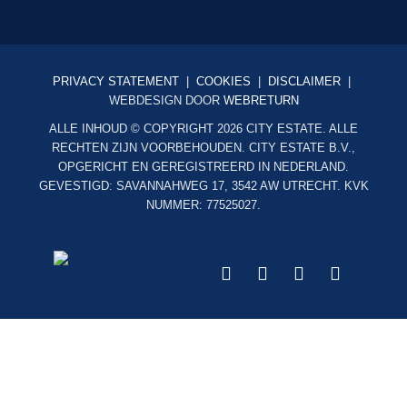
PRIVACY STATEMENT
|
COOKIES
|
DISCLAIMER
|
WEBDESIGN DOOR
WEBRETURN
ALLE INHOUD © COPYRIGHT 2026 CITY ESTATE. ALLE
RECHTEN ZIJN VOORBEHOUDEN. CITY ESTATE B.V.,
OPGERICHT EN GEREGISTREERD IN NEDERLAND.
GEVESTIGD: SAVANNAHWEG 17, 3542 AW UTRECHT. KVK
NUMMER: 77525027.