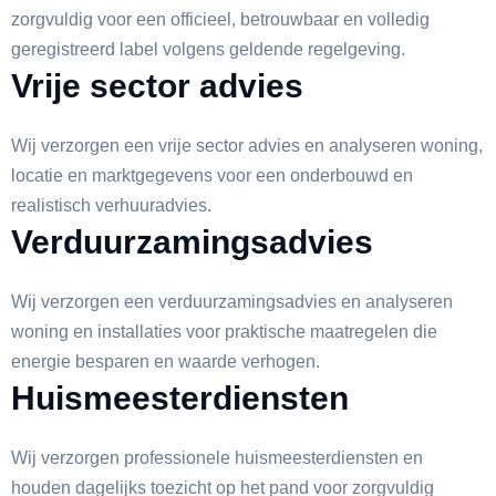
zorgvuldig voor een officieel, betrouwbaar en volledig
geregistreerd label volgens geldende regelgeving.
Vrije sector advies
Wij verzorgen een vrije sector advies en analyseren woning,
locatie en marktgegevens voor een onderbouwd en
realistisch verhuuradvies.
Verduurzamingsadvies
Wij verzorgen een verduurzamingsadvies en analyseren
woning en installaties voor praktische maatregelen die
energie besparen en waarde verhogen.
Huismeesterdiensten
Wij verzorgen professionele huismeesterdiensten en
houden dagelijks toezicht op het pand voor zorgvuldig