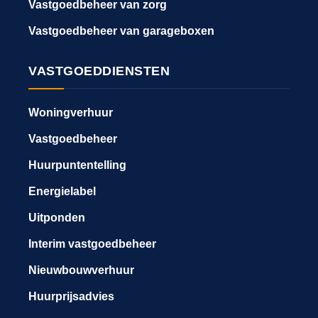
Vastgoedbeheer van zorg
Vastgoedbeheer van garageboxen
VASTGOEDDIENSTEN
Woningverhuur
Vastgoedbeheer
Huurpuntentelling
Energielabel
Uitponden
Interim vastgoedbeheer
Nieuwbouwverhuur
Huurprijsadvies