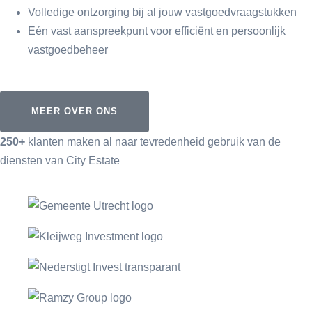
Volledige ontzorging bij al jouw vastgoedvraagstukken
Eén vast aanspreekpunt voor efficiënt en persoonlijk
vastgoedbeheer
MEER OVER ONS
250+
klanten maken al naar tevredenheid gebruik van de
diensten van City Estate